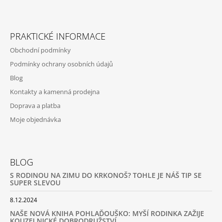
PRAKTICKÉ INFORMACE
Obchodní podmínky
Podmínky ochrany osobních údajů
Blog
Kontakty a kamenná prodejna
Doprava a platba
Moje objednávka
BLOG
S RODINOU NA ZIMU DO KRKONOŠ? TOHLE JE NÁŠ TIP SE
SUPER SLEVOU
8.12.2024
NAŠE NOVÁ KNIHA POHLAĎOUŠKO: MYŠÍ RODINKA ZAŽIJE
KOUZELNICKÉ DOBRODRUŽSTVÍ