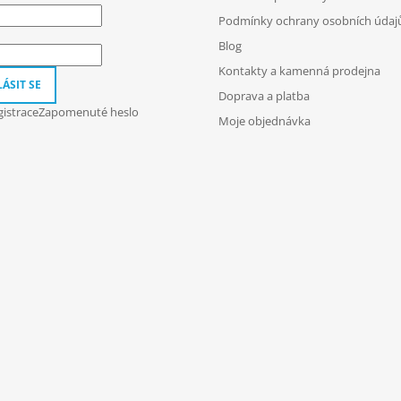
Podmínky ochrany osobních údaj
Blog
Kontakty a kamenná prodejna
ÁSIT SE
Doprava a platba
istrace
Zapomenuté heslo
Moje objednávka