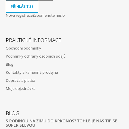
PŘIHLÁSIT SE
Nová registrace
Zapomenuté heslo
PRAKTICKÉ INFORMACE
Obchodní podmínky
Podmínky ochrany osobních údajů
Blog
Kontakty a kamenná prodejna
Doprava a platba
Moje objednávka
BLOG
S RODINOU NA ZIMU DO KRKONOŠ? TOHLE JE NÁŠ TIP SE
SUPER SLEVOU