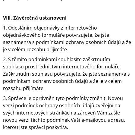
VIII.
Závěrečná ustanovení
1. Odesláním objednávky z internetového
objednávkového formuláře potvrzujete, že jste
seznámen/a s podmínkami ochrany osobních údajů a že
je v celém rozsahu přijímáte.
2. S těmito podmínkami souhlasíte zaškrtnutím
souhlasu prostřednictvím internetového formuláře.
Zaškrtnutím souhlasu potvrzujete, že jste seznámen/a s
podmínkami ochrany osobních údajů a že je v celém
rozsahu přijímáte.
3. Správce je oprávněn tyto podmínky změnit. Novou
verzi podmínek ochrany osobních údajů zveřejní na
svých internetových stránkách a zároveň Vám zašle
novou verzi těchto podmínek Vaši e-mailovou adresu,
kterou jste správci poskytl/a.