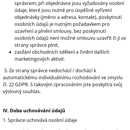
správcem; při objednávce jsou vyžadovány osobní
údaje, které jsou nutné pro úspěšné vyřízení
objednávky (jméno a adresa, kontakt), poskytnutí
osobních údajů je nutným požadavkem pro
uzavření a plnění smlouvy, bez poskytnutí
osobních údajů není možné smlouvu uzavřít či jí ze
strany správce plnit,
zasílání obchodních sdělení a činění dalších
marketingových aktivit.
3. Ze strany správce nedochází / dochází k
automatickému individuálnímu rozhodování ve smyslu
čl. 22 GDPR. S takovým zpracováním jste poskytl/a svůj
výslovný souhlas.
IV.
Doba uchovávání údajů
1. Správce uchovává osobní údaje