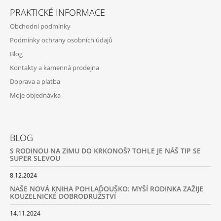
PRAKTICKÉ INFORMACE
Obchodní podmínky
Podmínky ochrany osobních údajů
Blog
Kontakty a kamenná prodejna
Doprava a platba
Moje objednávka
BLOG
S RODINOU NA ZIMU DO KRKONOŠ? TOHLE JE NÁŠ TIP SE
SUPER SLEVOU
8.12.2024
NAŠE NOVÁ KNIHA POHLAĎOUŠKO: MYŠÍ RODINKA ZAŽIJE
KOUZELNICKÉ DOBRODRUŽSTVÍ
14.11.2024