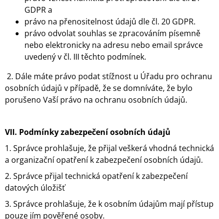
GDPR a
právo na přenositelnost údajů dle čl. 20 GDPR.
právo odvolat souhlas se zpracováním písemně
nebo elektronicky na adresu nebo email správce
uvedený v čl. III těchto podmínek.
2. Dále máte právo podat stížnost u Úřadu pro ochranu
osobních údajů v případě, že se domníváte, že bylo
porušeno Vaší právo na ochranu osobních údajů.
VII.
Podmínky zabezpečení osobních údajů
1. Správce prohlašuje, že přijal veškerá vhodná technická
a organizační opatření k zabezpečení osobních údajů.
2. Správce přijal technická opatření k zabezpečení
datových úložišť
3. Správce prohlašuje, že k osobním údajům mají přístup
pouze jím pověřené osoby.