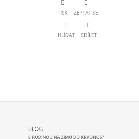
TISK
ZEPTAT SE
HLÍDAT
SDÍLET
BLOG
S RODINOU NA ZIMU DO KRKONOŠ?