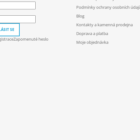
Podmínky ochrany osobních údaj
Blog
Kontakty a kamenná prodejna
ÁSIT SE
Doprava a platba
istrace
Zapomenuté heslo
Moje objednávka