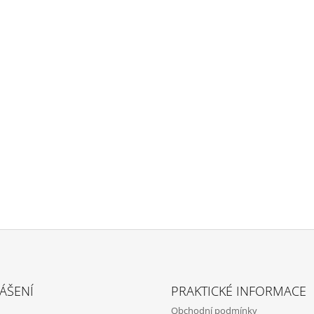
ÁŠENÍ
PRAKTICKÉ INFORMACE
Obchodní podmínky