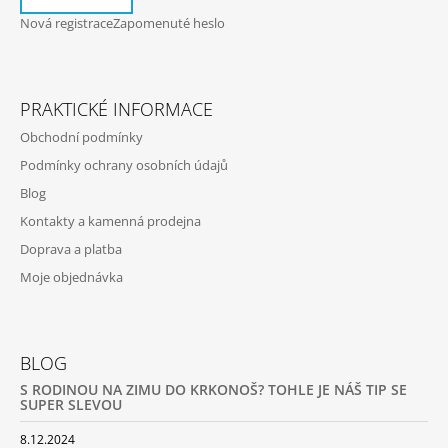
Nová registrace
Zapomenuté heslo
PRAKTICKÉ INFORMACE
Obchodní podmínky
Podmínky ochrany osobních údajů
Blog
Kontakty a kamenná prodejna
Doprava a platba
Moje objednávka
BLOG
S RODINOU NA ZIMU DO KRKONOŠ? TOHLE JE NÁŠ TIP SE
SUPER SLEVOU
8.12.2024