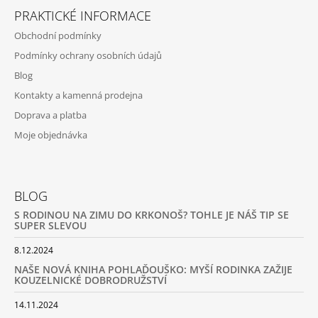
PRAKTICKÉ INFORMACE
Obchodní podmínky
Podmínky ochrany osobních údajů
Blog
Kontakty a kamenná prodejna
Doprava a platba
Moje objednávka
BLOG
S RODINOU NA ZIMU DO KRKONOŠ? TOHLE JE NÁŠ TIP SE
SUPER SLEVOU
8.12.2024
NAŠE NOVÁ KNIHA POHLAĎOUŠKO: MYŠÍ RODINKA ZAŽIJE
KOUZELNICKÉ DOBRODRUŽSTVÍ
14.11.2024