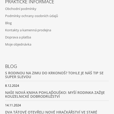
PRAKTICKÉ INFORMACE
Obchodní podmínky
Podmínky ochrany osobních údajů
Blog
Kontakty a kamenná prodejna
Doprava a platba
Moje objednávka
BLOG
S RODINOU NA ZIMU DO KRKONOŠ? TOHLE JE NÁŠ TIP SE
SUPER SLEVOU
8.12.2024
NAŠE NOVÁ KNIHA POHLAĎOUŠKO: MYŠÍ RODINKA ZAŽIJE
KOUZELNICKÉ DOBRODRUŽSTVÍ
14.11.2024
DVA TÁTOVÉ OTEVŘELI NOVÉ HRAČKÁŘSTVÍ VE STARÉ