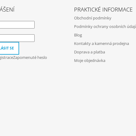
ÁŠENÍ
PRAKTICKÉ INFORMACE
Obchodní podmínky
Podmínky ochrany osobních údaj
Blog
Kontakty a kamenná prodejna
ÁSIT SE
Doprava a platba
istrace
Zapomenuté heslo
Moje objednávka