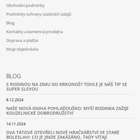
Obchodní podmínky
Podmínky ochrany osobních údajů
Blog
Kontakty a kamenná prodejna
Doprava a platba
Moje objednávka
BLOG
S RODINOU NA ZIMU DO KRKONOŠ? TOHLE JE NÁŠ TIP SE
SUPER SLEVOU
8.12.2024
NAŠE NOVÁ KNIHA POHLAĎOUŠKO: MYŠÍ RODINKA ZAŽIJE
KOUZELNICKÉ DOBRODRUŽSTVÍ
14.11.2024
DVA TÁTOVÉ OTEVŘELI NOVÉ HRAČKÁŘSTVÍ VE STARÉ
BOLESLAVI: CO JE JINDE ZAKÁZÁNO, TADY VÍTAJÍ