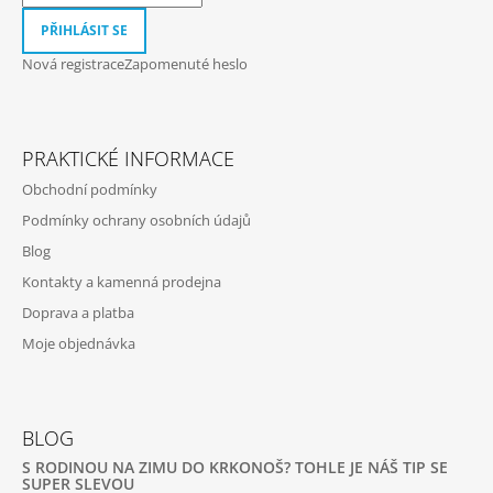
PŘIHLÁSIT SE
Nová registrace
Zapomenuté heslo
PRAKTICKÉ INFORMACE
Obchodní podmínky
Podmínky ochrany osobních údajů
Blog
Kontakty a kamenná prodejna
Doprava a platba
Moje objednávka
BLOG
S RODINOU NA ZIMU DO KRKONOŠ? TOHLE JE NÁŠ TIP SE
SUPER SLEVOU