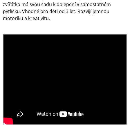
zvířátko má svou sadu k dolepení v samostatném
pytlíčku. Vhodné pro děti od 3 let. Rozvíjí jemnou
motoriku a kreativitu.