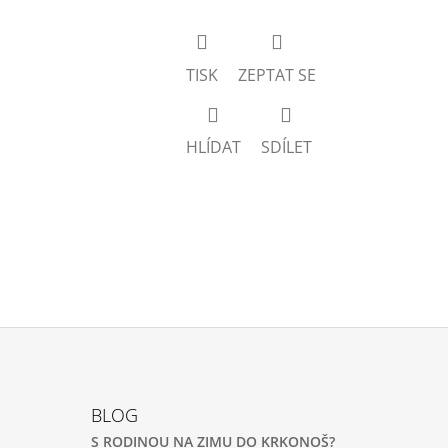
TISK
ZEPTAT SE
HLÍDAT
SDÍLET
BLOG
S RODINOU NA ZIMU DO KRKONOŠ?