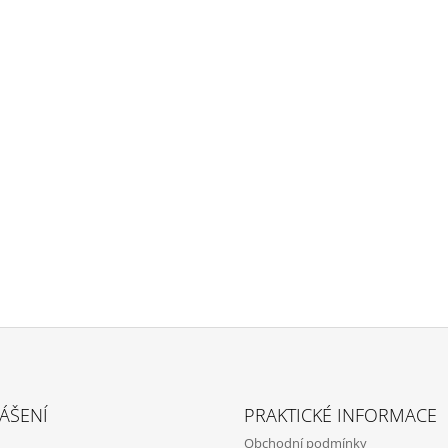
ÁŠENÍ
PRAKTICKÉ INFORMACE
Obchodní podmínky