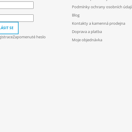
Podmínky ochrany osobních údaj
Blog
Kontakty a kamenná prodejna
ÁSIT SE
Doprava a platba
istrace
Zapomenuté heslo
Moje objednávka