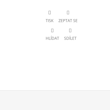
TISK
ZEPTAT SE
HLÍDAT
SDÍLET