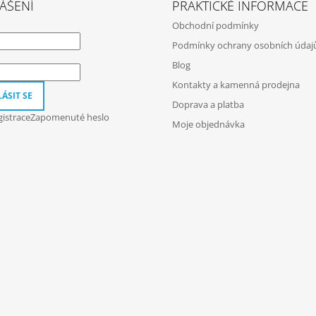
ÁŠENÍ
PRAKTICKÉ INFORMACE
Obchodní podmínky
Podmínky ochrany osobních údaj
Blog
Kontakty a kamenná prodejna
ÁSIT SE
Doprava a platba
istrace
Zapomenuté heslo
Moje objednávka