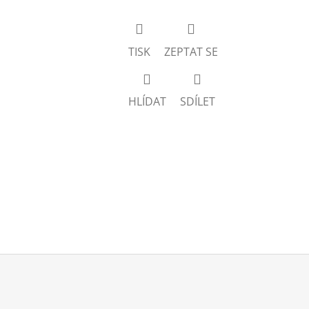
TISK
ZEPTAT SE
HLÍDAT
SDÍLET