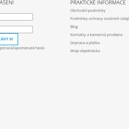
ÁŠENÍ
PRAKTICKÉ INFORMACE
Obchodní podmínky
Podmínky ochrany osobních údaj
Blog
Kontakty a kamenná prodejna
ÁSIT SE
Doprava a platba
istrace
Zapomenuté heslo
Moje objednávka