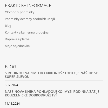
PRAKTICKÉ INFORMACE
Obchodní podmínky
Podmínky ochrany osobních údajů
Blog
Kontakty a kamenná prodejna
Doprava a platba
Moje objednávka
BLOG
S RODINOU NA ZIMU DO KRKONOŠ? TOHLE JE NÁŠ TIP SE
SUPER SLEVOU
8.12.2024
NAŠE NOVÁ KNIHA POHLAĎOUŠKO: MYŠÍ RODINKA ZAŽIJE
KOUZELNICKÉ DOBRODRUŽSTVÍ
14.11.2024