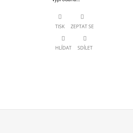
TISK
ZEPTAT SE
HLÍDAT
SDÍLET