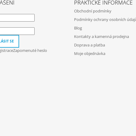
ÁŠENÍ
PRAKTICKÉ INFORMACE
Obchodní podmínky
Podmínky ochrany osobních údaj
Blog
Kontakty a kamenná prodejna
ÁSIT SE
Doprava a platba
istrace
Zapomenuté heslo
Moje objednávka