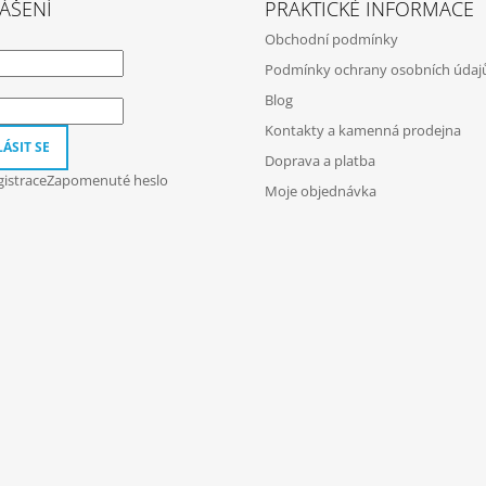
ÁŠENÍ
PRAKTICKÉ INFORMACE
Obchodní podmínky
Podmínky ochrany osobních údaj
Blog
Kontakty a kamenná prodejna
ÁSIT SE
Doprava a platba
istrace
Zapomenuté heslo
Moje objednávka