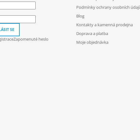
Podmínky ochrany osobních údaj
Blog
Kontakty a kamenná prodejna
ÁSIT SE
Doprava a platba
istrace
Zapomenuté heslo
Moje objednávka