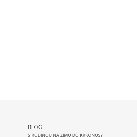
BLOG
S RODINOU NA ZIMU DO KRKONOŠ?