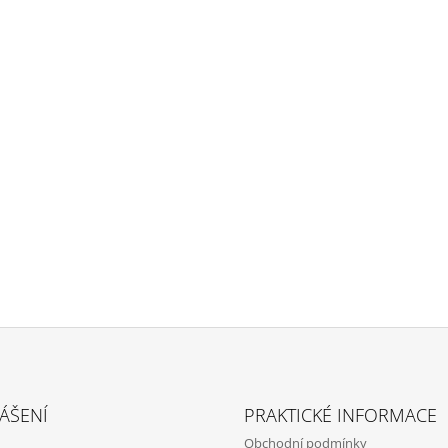
ÁŠENÍ
PRAKTICKÉ INFORMACE
Obchodní podmínky