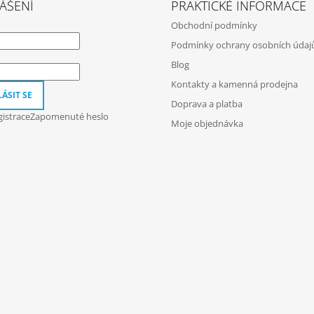
ÁŠENÍ
PRAKTICKÉ INFORMACE
Obchodní podmínky
Podmínky ochrany osobních údaj
Blog
Kontakty a kamenná prodejna
ÁSIT SE
Doprava a platba
istrace
Zapomenuté heslo
Moje objednávka