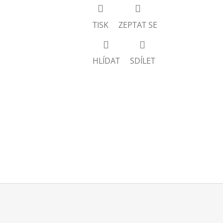
TISK
ZEPTAT SE
HLÍDAT
SDÍLET