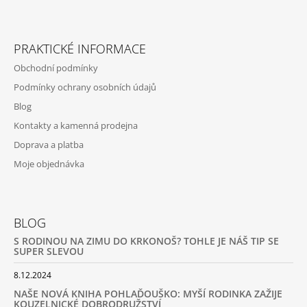
PRAKTICKÉ INFORMACE
Obchodní podmínky
Podmínky ochrany osobních údajů
Blog
Kontakty a kamenná prodejna
Doprava a platba
Moje objednávka
BLOG
S RODINOU NA ZIMU DO KRKONOŠ? TOHLE JE NÁŠ TIP SE
SUPER SLEVOU
8.12.2024
NAŠE NOVÁ KNIHA POHLAĎOUŠKO: MYŠÍ RODINKA ZAŽIJE
KOUZELNICKÉ DOBRODRUŽSTVÍ