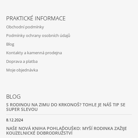
PRAKTICKÉ INFORMACE
Obchodní podmínky
Podmínky ochrany osobních údajů
Blog
Kontakty a kamenná prodejna
Doprava a platba
Moje objednávka
BLOG
S RODINOU NA ZIMU DO KRKONOŠ? TOHLE JE NÁŠ TIP SE
SUPER SLEVOU
8.12.2024
NAŠE NOVÁ KNIHA POHLAĎOUŠKO: MYŠÍ RODINKA ZAŽIJE
KOUZELNICKÉ DOBRODRUŽSTVÍ