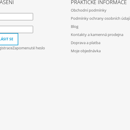
ÁŠENÍ
PRAKTICKÉ INFORMACE
Obchodní podmínky
Podmínky ochrany osobních údaj
Blog
Kontakty a kamenná prodejna
ÁSIT SE
Doprava a platba
istrace
Zapomenuté heslo
Moje objednávka