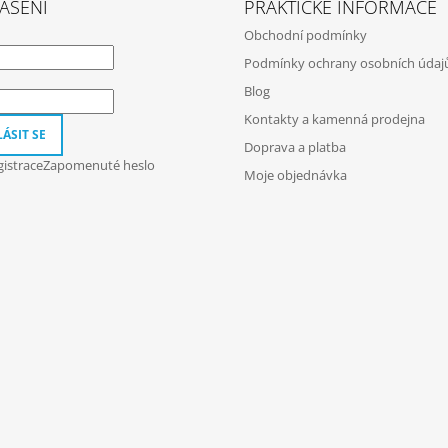
ÁŠENÍ
PRAKTICKÉ INFORMACE
Obchodní podmínky
Podmínky ochrany osobních údaj
Blog
Kontakty a kamenná prodejna
ÁSIT SE
Doprava a platba
istrace
Zapomenuté heslo
Moje objednávka