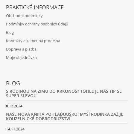
PRAKTICKÉ INFORMACE
Obchodní podmínky
Podmínky ochrany osobních údajů
Blog
Kontakty a kamenná prodejna
Doprava a platba
Moje objednávka
BLOG
S RODINOU NA ZIMU DO KRKONOŠ? TOHLE JE NÁŠ TIP SE
SUPER SLEVOU
8.12.2024
NAŠE NOVÁ KNIHA POHLAĎOUŠKO: MYŠÍ RODINKA ZAŽIJE
KOUZELNICKÉ DOBRODRUŽSTVÍ
14.11.2024