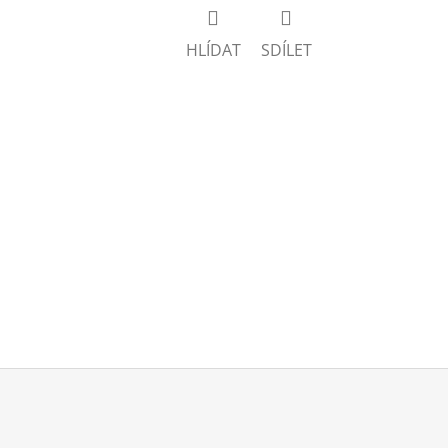
HLÍDAT
SDÍLET