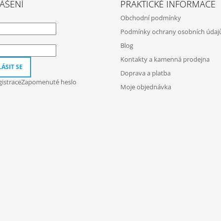
ÁŠENÍ
PRAKTICKÉ INFORMACE
Obchodní podmínky
Podmínky ochrany osobních údaj
Blog
Kontakty a kamenná prodejna
ÁSIT SE
Doprava a platba
istrace
Zapomenuté heslo
Moje objednávka