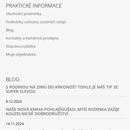
PRAKTICKÉ INFORMACE
Obchodní podmínky
Podmínky ochrany osobních údajů
Blog
Kontakty a kamenná prodejna
Doprava a platba
Moje objednávka
BLOG
S RODINOU NA ZIMU DO KRKONOŠ? TOHLE JE NÁŠ TIP SE
SUPER SLEVOU
8.12.2024
NAŠE NOVÁ KNIHA POHLAĎOUŠKO: MYŠÍ RODINKA ZAŽIJE
KOUZELNICKÉ DOBRODRUŽSTVÍ
14.11.2024