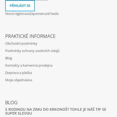
PŘIHLÁSIT SE
Nová registrace
Zapomenuté heslo
PRAKTICKÉ INFORMACE
Obchodní podmínky
Podmínky ochrany osobních údajů
Blog
Kontakty a kamenná prodejna
Doprava a platba
Moje objednávka
BLOG
S RODINOU NA ZIMU DO KRKONOŠ? TOHLE JE NÁŠ TIP SE
SUPER SLEVOU