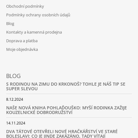
Obchodní podmínky
Podmínky ochrany osobních údajů
Blog
Kontakty a kamenná prodejna
Doprava a platba
Moje objednávka
BLOG
S RODINOU NA ZIMU DO KRKONOŠ? TOHLE JE NÁŠ TIP SE
SUPER SLEVOU
8.12.2024
NAŠE NOVÁ KNIHA POHLAĎOUŠKO: MYŠÍ RODINKA ZAŽIJE
KOUZELNICKÉ DOBRODRUŽSTVÍ
14.11.2024
DVA TÁTOVÉ OTEVŘELI NOVÉ HRAČKÁŘSTVÍ VE STARÉ
BOLESLAVI: CO JE JINDE ZAKÁZÁNO, TADY VÍTAJÍ