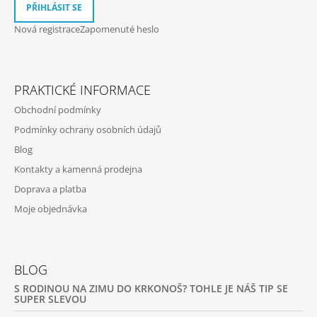
PŘIHLÁSIT SE
Nová registrace
Zapomenuté heslo
PRAKTICKÉ INFORMACE
Obchodní podmínky
Podmínky ochrany osobních údajů
Blog
Kontakty a kamenná prodejna
Doprava a platba
Moje objednávka
BLOG
S RODINOU NA ZIMU DO KRKONOŠ? TOHLE JE NÁŠ TIP SE
SUPER SLEVOU