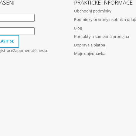
ÁŠENÍ
PRAKTICKÉ INFORMACE
Obchodní podmínky
Podmínky ochrany osobních údaj
Blog
Kontakty a kamenná prodejna
ÁSIT SE
Doprava a platba
istrace
Zapomenuté heslo
Moje objednávka