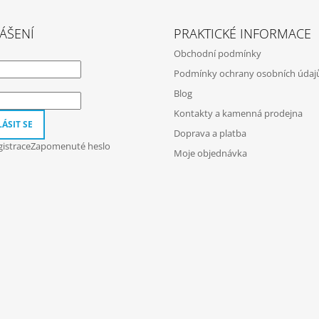
ÁŠENÍ
PRAKTICKÉ INFORMACE
Obchodní podmínky
Podmínky ochrany osobních údaj
Blog
Kontakty a kamenná prodejna
ÁSIT SE
Doprava a platba
istrace
Zapomenuté heslo
Moje objednávka