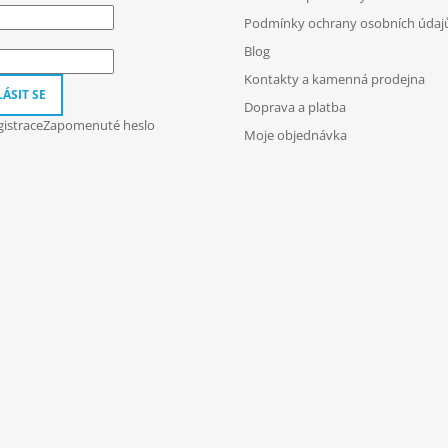
Podmínky ochrany osobních údaj
Blog
Kontakty a kamenná prodejna
ÁSIT SE
Doprava a platba
istrace
Zapomenuté heslo
Moje objednávka