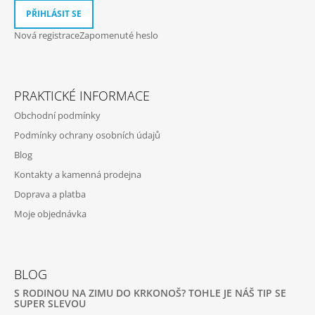
PŘIHLÁSIT SE
Nová registrace
Zapomenuté heslo
PRAKTICKÉ INFORMACE
Obchodní podmínky
Podmínky ochrany osobních údajů
Blog
Kontakty a kamenná prodejna
Doprava a platba
Moje objednávka
BLOG
S RODINOU NA ZIMU DO KRKONOŠ? TOHLE JE NÁŠ TIP SE
SUPER SLEVOU