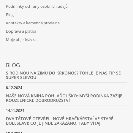
Podmínky ochrany osobních údajů
Blog
Kontakty a kamenná prodejna
Doprava a platba
Moje objednávka
BLOG
S RODINOU NA ZIMU DO KRKONOŠ? TOHLE JE NÁŠ TIP SE
SUPER SLEVOU
8.12.2024
NAŠE NOVÁ KNIHA POHLAĎOUŠKO: MYŠÍ RODINKA ZAŽIJE
KOUZELNICKÉ DOBRODRUŽSTVÍ
14.11.2024
DVA TÁTOVÉ OTEVŘELI NOVÉ HRAČKÁŘSTVÍ VE STARÉ
BOLESLAVI: CO JE JINDE ZAKÁZÁNO, TADY VÍTAJÍ