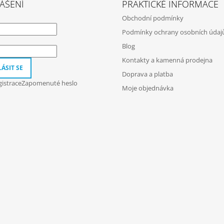
ÁŠENÍ
PRAKTICKÉ INFORMACE
Obchodní podmínky
Podmínky ochrany osobních údaj
Blog
Kontakty a kamenná prodejna
ÁSIT SE
Doprava a platba
istrace
Zapomenuté heslo
Moje objednávka