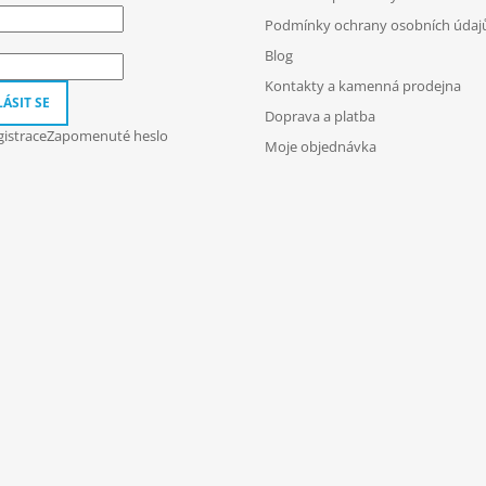
Podmínky ochrany osobních údaj
Blog
Kontakty a kamenná prodejna
ÁSIT SE
Doprava a platba
istrace
Zapomenuté heslo
Moje objednávka