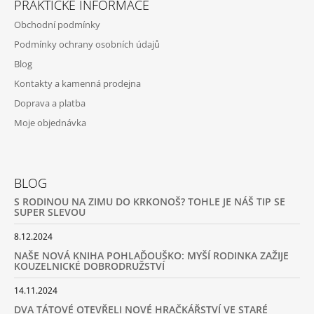
PRAKTICKÉ INFORMACE
Obchodní podmínky
Podmínky ochrany osobních údajů
Blog
Kontakty a kamenná prodejna
Doprava a platba
Moje objednávka
BLOG
S RODINOU NA ZIMU DO KRKONOŠ? TOHLE JE NÁŠ TIP SE
SUPER SLEVOU
8.12.2024
NAŠE NOVÁ KNIHA POHLAĎOUŠKO: MYŠÍ RODINKA ZAŽIJE
KOUZELNICKÉ DOBRODRUŽSTVÍ
14.11.2024
DVA TÁTOVÉ OTEVŘELI NOVÉ HRAČKÁŘSTVÍ VE STARÉ