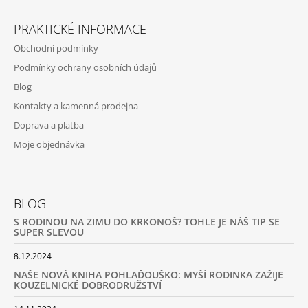
PRAKTICKÉ INFORMACE
Obchodní podmínky
Podmínky ochrany osobních údajů
Blog
Kontakty a kamenná prodejna
Doprava a platba
Moje objednávka
BLOG
S RODINOU NA ZIMU DO KRKONOŠ? TOHLE JE NÁŠ TIP SE
SUPER SLEVOU
8.12.2024
NAŠE NOVÁ KNIHA POHLAĎOUŠKO: MYŠÍ RODINKA ZAŽIJE
KOUZELNICKÉ DOBRODRUŽSTVÍ