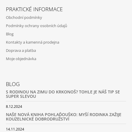
PRAKTICKÉ INFORMACE
Obchodní podmínky
Podmínky ochrany osobních údajů
Blog
Kontakty a kamenná prodejna
Doprava a platba
Moje objednávka
BLOG
S RODINOU NA ZIMU DO KRKONOŠ? TOHLE JE NÁŠ TIP SE
SUPER SLEVOU
8.12.2024
NAŠE NOVÁ KNIHA POHLAĎOUŠKO: MYŠÍ RODINKA ZAŽIJE
KOUZELNICKÉ DOBRODRUŽSTVÍ
14.11.2024