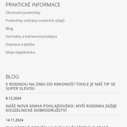
PRAKTICKÉ INFORMACE
Obchodní podmínky
Podmínky ochrany osobních údajů
Blog
Kontakty a kamenná prodejna
Doprava a platba
Moje objednávka
BLOG
S RODINOU NA ZIMU DO KRKONOŠ? TOHLE JE NÁŠ TIP SE
SUPER SLEVOU
8.12.2024
NAŠE NOVÁ KNIHA POHLAĎOUŠKO: MYŠÍ RODINKA ZAŽIJE
KOUZELNICKÉ DOBRODRUŽSTVÍ
14.11.2024