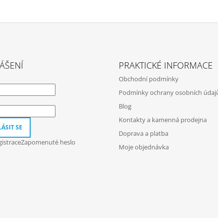
ÁŠENÍ
PRAKTICKÉ INFORMACE
Obchodní podmínky
Podmínky ochrany osobních údaj
Blog
Kontakty a kamenná prodejna
ÁSIT SE
Doprava a platba
istrace
Zapomenuté heslo
Moje objednávka