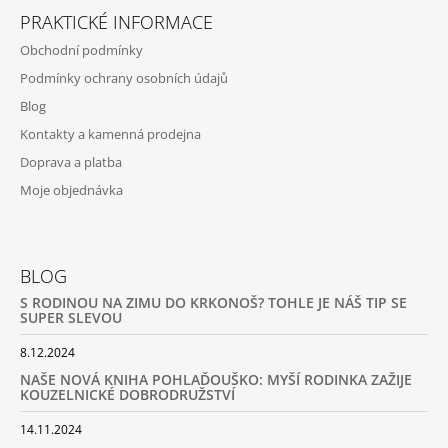
PRAKTICKÉ INFORMACE
Obchodní podmínky
Podmínky ochrany osobních údajů
Blog
Kontakty a kamenná prodejna
Doprava a platba
Moje objednávka
BLOG
S RODINOU NA ZIMU DO KRKONOŠ? TOHLE JE NÁŠ TIP SE
SUPER SLEVOU
8.12.2024
NAŠE NOVÁ KNIHA POHLAĎOUŠKO: MYŠÍ RODINKA ZAŽIJE
KOUZELNICKÉ DOBRODRUŽSTVÍ
14.11.2024