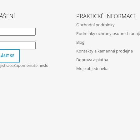
ÁŠENÍ
PRAKTICKÉ INFORMACE
Obchodní podmínky
Podmínky ochrany osobních údaj
Blog
Kontakty a kamenná prodejna
ÁSIT SE
Doprava a platba
istrace
Zapomenuté heslo
Moje objednávka