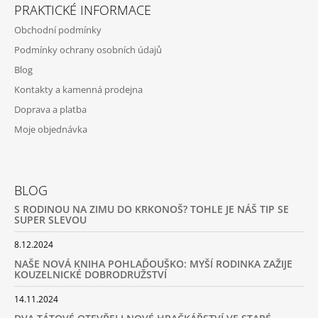
PRAKTICKÉ INFORMACE
Obchodní podmínky
Podmínky ochrany osobních údajů
Blog
Kontakty a kamenná prodejna
Doprava a platba
Moje objednávka
BLOG
S RODINOU NA ZIMU DO KRKONOŠ? TOHLE JE NÁŠ TIP SE
SUPER SLEVOU
8.12.2024
NAŠE NOVÁ KNIHA POHLAĎOUŠKO: MYŠÍ RODINKA ZAŽIJE
KOUZELNICKÉ DOBRODRUŽSTVÍ
14.11.2024