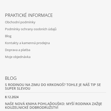
PRAKTICKÉ INFORMACE
Obchodní podmínky
Podmínky ochrany osobních údajů
Blog
Kontakty a kamenná prodejna
Doprava a platba
Moje objednávka
BLOG
S RODINOU NA ZIMU DO KRKONOŠ? TOHLE JE NÁŠ TIP SE
SUPER SLEVOU
8.12.2024
NAŠE NOVÁ KNIHA POHLAĎOUŠKO: MYŠÍ RODINKA ZAŽIJE
KOUZELNICKÉ DOBRODRUŽSTVÍ