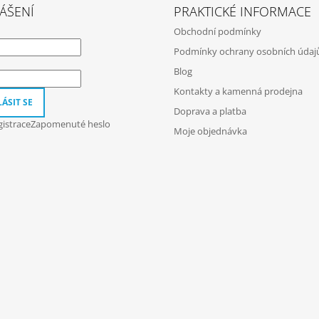
ÁŠENÍ
PRAKTICKÉ INFORMACE
Obchodní podmínky
Podmínky ochrany osobních údaj
Blog
Kontakty a kamenná prodejna
ÁSIT SE
Doprava a platba
istrace
Zapomenuté heslo
Moje objednávka