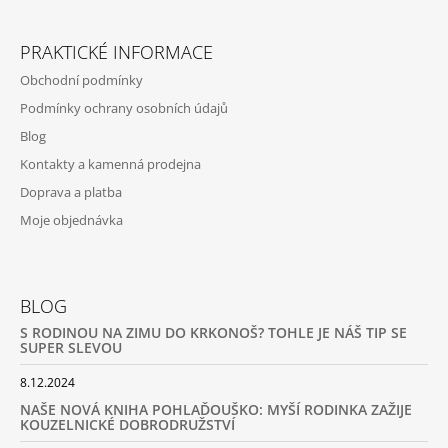
PRAKTICKÉ INFORMACE
Obchodní podmínky
Podmínky ochrany osobních údajů
Blog
Kontakty a kamenná prodejna
Doprava a platba
Moje objednávka
BLOG
S RODINOU NA ZIMU DO KRKONOŠ? TOHLE JE NÁŠ TIP SE
SUPER SLEVOU
8.12.2024
NAŠE NOVÁ KNIHA POHLAĎOUŠKO: MYŠÍ RODINKA ZAŽIJE
KOUZELNICKÉ DOBRODRUŽSTVÍ