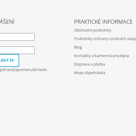
ÁŠENÍ
PRAKTICKÉ INFORMACE
Obchodní podmínky
Podmínky ochrany osobních údaj
Blog
Kontakty a kamenná prodejna
ÁSIT SE
Doprava a platba
istrace
Zapomenuté heslo
Moje objednávka