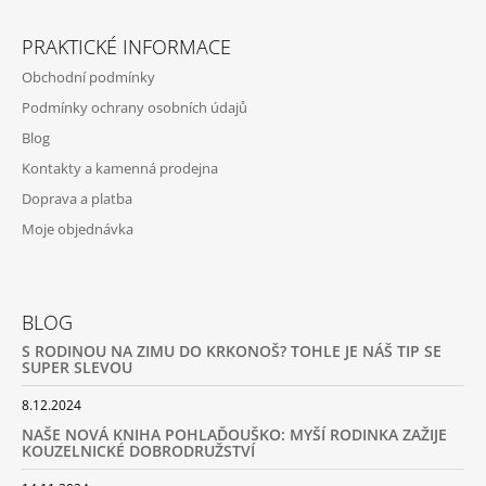
PRAKTICKÉ INFORMACE
Obchodní podmínky
Podmínky ochrany osobních údajů
Blog
Kontakty a kamenná prodejna
Doprava a platba
Moje objednávka
BLOG
S RODINOU NA ZIMU DO KRKONOŠ? TOHLE JE NÁŠ TIP SE
SUPER SLEVOU
8.12.2024
NAŠE NOVÁ KNIHA POHLAĎOUŠKO: MYŠÍ RODINKA ZAŽIJE
KOUZELNICKÉ DOBRODRUŽSTVÍ